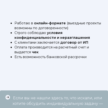
Работаю в
онлайн-формате
(выездные проекты
возможны по договоренности)
Строго соблюдаю
условия
конфиденциальности и неразглашения
С клиентами заключается
договор от ИП
Оплата производится на расчетный счет и
выдается
чек
Есть возможность банковской рассрочки
Если вы не нашли здесь то, что искали, или
хотите обсудить индивидуальную задачу —