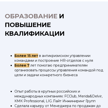
ОБРАЗОВАНИЕ
И
ПОВЫШЕНИЕ
КВАЛИФИКАЦИИ
Более 15 лет
в антикризисном управлении
командами и построение HR-отделов с нуля
Более 7
лет помогаю предпринимателям
организовать процессы управления командой под
цели и задачи конкретного бизнеса
Опыт работы в крупных российских и
международных компаниях: FCClub, Merida&Delvir,
КМК Professional, LIG Лайт Инжиниринг Групп
Сделала карьеру от Менеджера по продажам до