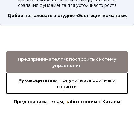
создания фундамента для устойчивого роста.
Добро пожаловать в студию «Эволюция команды».
Предпринимателям: построить систему
управления
Руководителям: получить алгоритмы и
скрипты
Предпринимателям, работающим с Китаем