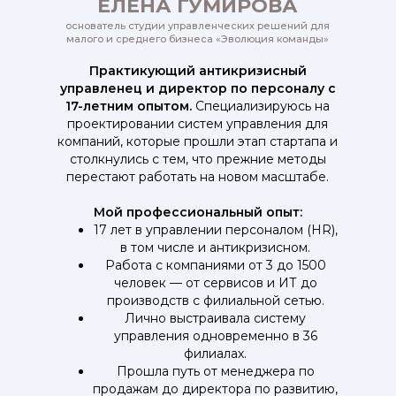
ЕЛЕНА ГУМИРОВА
основатель студии управленческих решений для
малого и среднего бизнеса «Эволюция команды»
Практикующий антикризисный
управленец и директор по персоналу с
17-летним опытом.
Специализируюсь на
проектировании систем управления для
компаний, которые прошли этап стартапа и
столкнулись с тем, что прежние методы
перестают работать на новом масштабе.
Мой профессиональный опыт:
17 лет в управлении персоналом (HR),
в том числе и антикризисном.
Работа с компаниями от 3 до 1500
человек — от сервисов и ИТ до
производств с филиальной сетью.
Лично выстраивала систему
управления одновременно в 36
филиалах.
Прошла путь от менеджера по
продажам до директора по развитию,