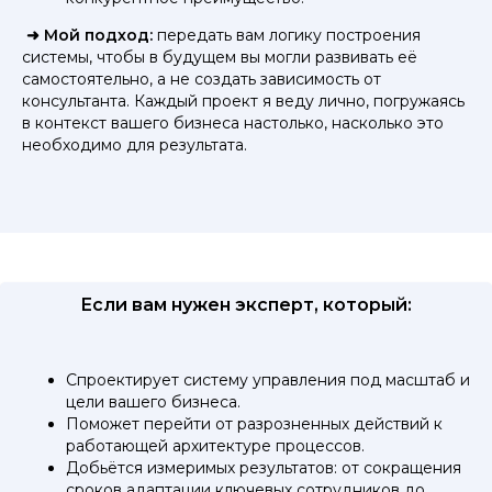
➜ Мой подход:
передать вам логику построения
системы, чтобы в будущем вы могли развивать её
самостоятельно, а не создать зависимость от
консультанта. Каждый проект я веду лично, погружаясь
в контекст вашего бизнеса настолько, насколько это
необходимо для результата.
Если вам нужен эксперт, который:
Спроектирует систему управления под масштаб и
цели вашего бизнеса.
Поможет перейти от разрозненных действий к
работающей архитектуре процессов.
Добьётся измеримых результатов: от сокращения
сроков адаптации ключевых сотрудников до