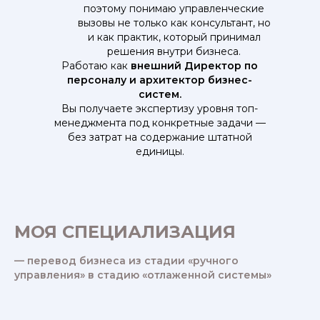
поэтому понимаю управленческие
вызовы не только как консультант, но
и как практик, который принимал
решения внутри бизнеса.
Работаю как
внешний Директор по
персоналу и архитектор бизнес-
систем.
Вы получаете экспертизу уровня топ-
менеджмента под конкретные задачи —
без затрат на содержание штатной
единицы.
МОЯ СПЕЦИАЛИЗАЦИЯ
— перевод бизнеса из стадии «ручного
управления» в стадию «отлаженной системы»