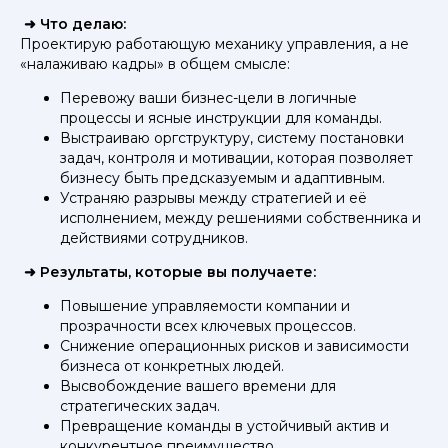
➜ Что делаю:
Проектирую работающую механику управления, а не
«налаживаю кадры» в общем смысле:
Перевожу ваши бизнес-цели в логичные
процессы и ясные инструкции для команды.
Выстраиваю оргструктуру, систему постановки
задач, контроля и мотивации, которая позволяет
бизнесу быть предсказуемым и адаптивным.
Устраняю разрывы между стратегией и её
исполнением, между решениями собственника и
действиями сотрудников.
➜ Результаты, которые вы получаете:
Повышение управляемости компании и
прозрачности всех ключевых процессов.
Снижение операционных рисков и зависимости
бизнеса от конкретных людей.
Высвобождение вашего времени для
стратегических задач.
Превращение команды в устойчивый актив и
конкурентное преимущество.