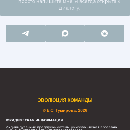
просто напишите мне. Я всегда открыта к
диалогу.
ЭВОЛЮЦИЯ КОМАНДЫ
© Е.С. Гумирова, 2026
ЮРИДИЧЕСКАЯ ИНФОРМАЦИЯ
Индивидуальный предприниматель Гумирова Елена Сергеевна