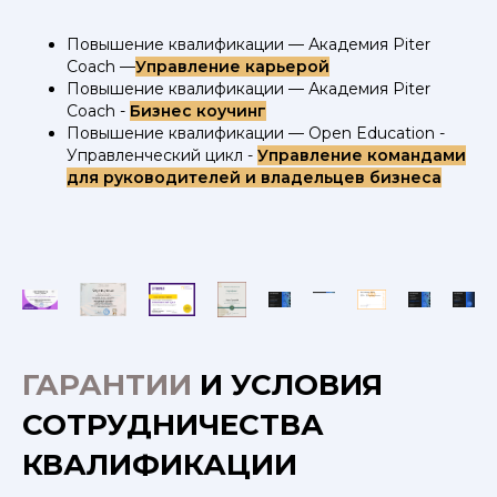
Повышение квалификации — Академия Piter
Coach —
Управление карьерой
Повышение квалификации — Академия Piter
Coach -
Бизнес коучинг
Повышение квалификации — Open Education -
Управленческий цикл -
Управление командами
для руководителей и владельцев бизнеса
ГАРАНТИИ
И УСЛОВИЯ
СОТРУДНИЧЕСТВА
КВАЛИФИКАЦИИ