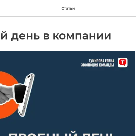
Статьи
й день в компании