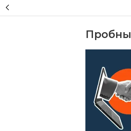
Пробны