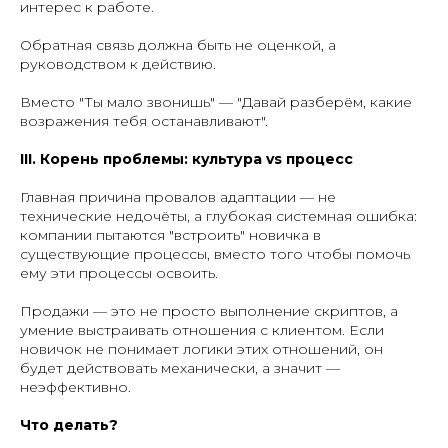
интерес к работе.
Обратная связь должна быть не оценкой, а
руководством к действию.
Вместо "Ты мало звонишь" — "Давай разберём, какие
возражения тебя останавливают".
III. Корень проблемы: культура vs процесс
Главная причина провалов адаптации — не
технические недочёты, а глубокая системная ошибка:
компании пытаются "встроить" новичка в
существующие процессы, вместо того чтобы помочь
ему эти процессы освоить.
Продажи — это не просто выполнение скриптов, а
умение выстраивать отношения с клиентом. Если
новичок не понимает логики этих отношений, он
будет действовать механически, а значит —
неэффективно.
Что делать?