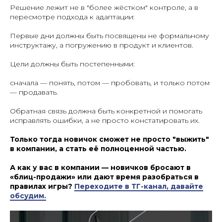
Решение лежит не в "более жёстком" контроле, а в
пересмотре подхода к адаптации:
Первые дни должны быть посвящены не формальному
инструктажу, а погружению в продукт и клиентов.
Цели должны быть постепенными:
сначала — понять, потом — пробовать, и только потом
— продавать.
Обратная связь должна быть конкретной и помогать
исправлять ошибки, а не просто констатировать их.
Только тогда новичок сможет не просто "выжить"
в компании, а стать её полноценной частью.
А как у вас в компании — новичков бросают в
«блиц-продажи» или дают время разобраться в
правилах игры?
Переходите в ТГ-канал, давайте
обсудим.