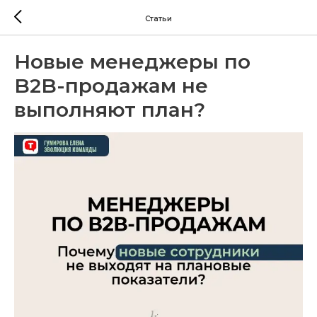
Статьи
Новые менеджеры по
B2B-продажам не
выполняют план?